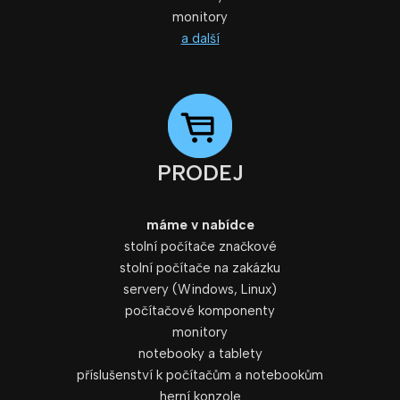
monitory
a další
PRODEJ
máme v nabídce
stolní počítače značkové
stolní počítače na zakázku
servery (Windows, Linux)
počítačové komponenty
monitory
notebooky a tablety
příslušenství k počítačům a notebookům
herní konzole